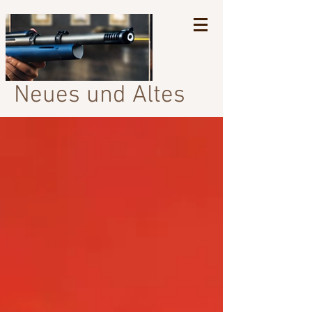
Neues und Altes