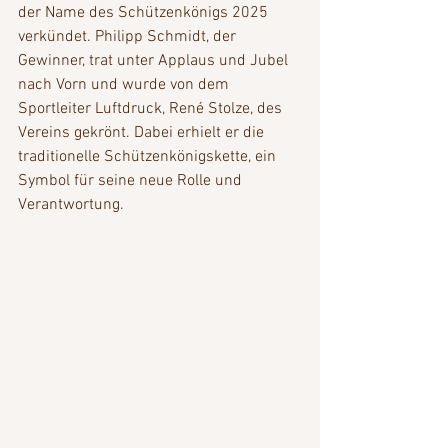
der Name des Schützenkönigs 2025 
verkündet. Philipp Schmidt, der 
Gewinner, trat unter Applaus und Jubel 
nach Vorn und wurde von dem 
Sportleiter Luftdruck, René Stolze, des 
Vereins gekrönt. Dabei erhielt er die 
traditionelle Schützenkönigskette, ein 
Symbol für seine neue Rolle und 
Verantwortung.