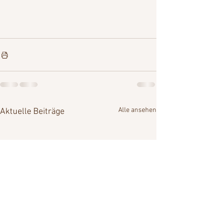
Alle ansehen
Aktuelle Beiträge